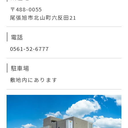
〒488-0055
尾張旭市北山町六反田21
電話
0561-52-6777
駐車場
敷地内にあります