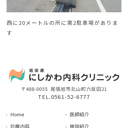
西に20メートルの所に第2駐車場がありま
す
〒488-0055
尾張旭市北山町六反田21
TEL.0561-52-6777
Home
医師紹介
診療内容
施設紹介