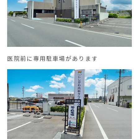
医院前に専用駐車場があります