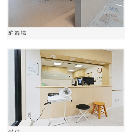
駐輪場
受付