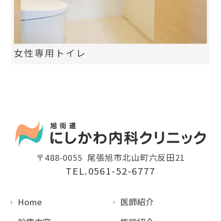
女性専用トイレ
〒488-0055
尾張旭市北山町六反田21
TEL.0561-52-6777
Home
医師紹介