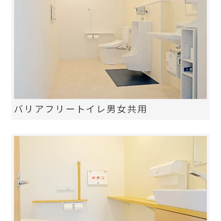
バリアフリートイレ男女共用