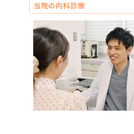
当院の内科診療