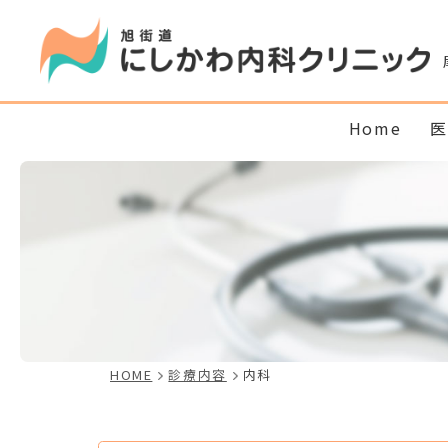
Home
医
HOME
診療内容
内科