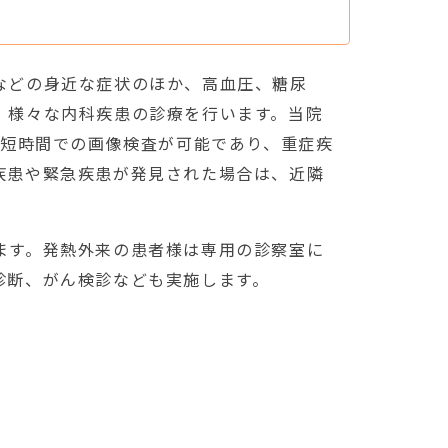
などの身近な症状のほか、高血圧、糖尿
、様々な内科疾患の診療を行います。当院
。短時間での画像検査が可能であり、重症疾
疾患や緊急疾患が発見された場合は、近隣
。
ます。発熱外来の患者様は専用の診察室に
診断、がん検診なども実施します。