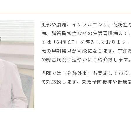
風邪や腹痛、インフルエンザ、花粉症
病、脂質異常症などの生活習慣病まで
では「64列CT」を導入しております
患の早期発見が可能になります。重症
の総合病院に速やかにご紹介致します
当院では「発熱外来」も実施しており
て対応致します。また予防接種や健康