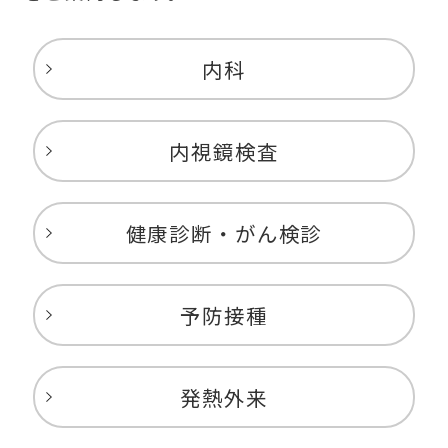
内科
内視鏡検査
健康診断・がん検診
予防接種
発熱外来