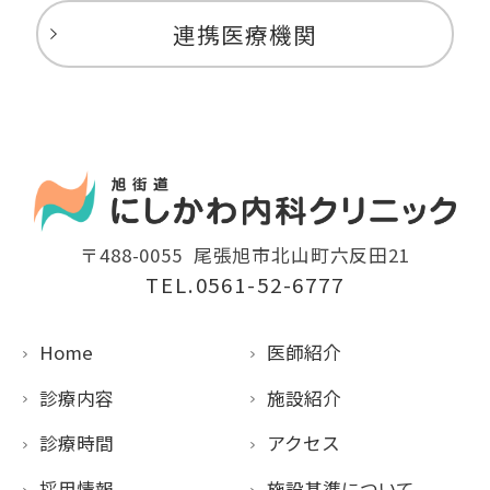
連携医療機関
〒488-0055
尾張旭市北山町六反田21
TEL.0561-52-6777
Home
医師紹介
診療内容
施設紹介
診療時間
アクセス
採用情報
施設基準について