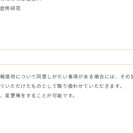
症例研究
報提供について同意しがたい事項がある場合には、その
ていただけたものとして取り扱わせていただきます。
、変更等をすることが可能です。