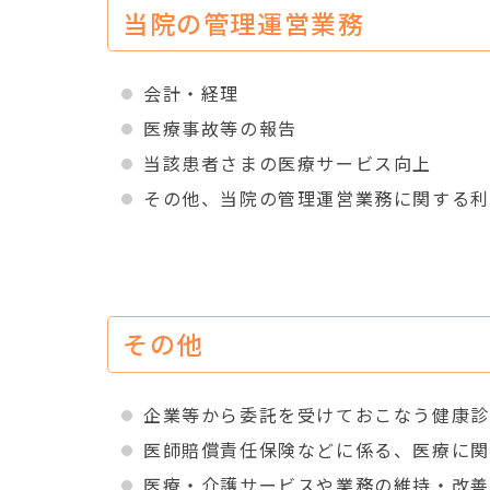
当院の管理運営業務
会計・経理
医療事故等の報告
当該患者さまの医療サービス向上
その他、当院の管理運営業務に関する利
その他
企業等から委託を受けておこなう健康診
医師賠償責任保険などに係る、医療に関
医療・介護サービスや業務の維持・改善