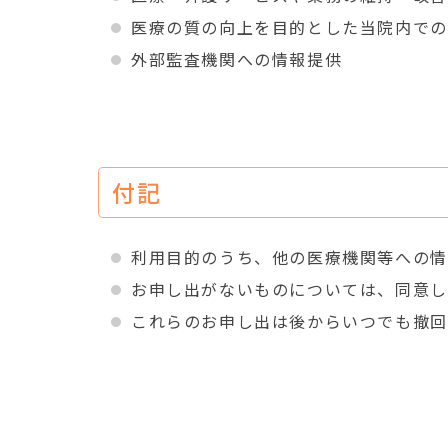
医療の質の向上を目的とした当院内での
外部監査機関への情報提供
付記
利用目的のうち、他の医療機関等への情
お申し出がないものについては、同意し
これらのお申し出は後からいつでも撤回