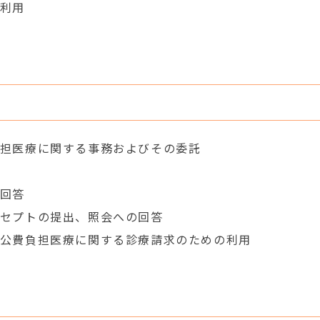
利用
担医療に関する事務およびその委託
回答
セプトの提出、照会への回答
公費負担医療に関する診療請求のための利用