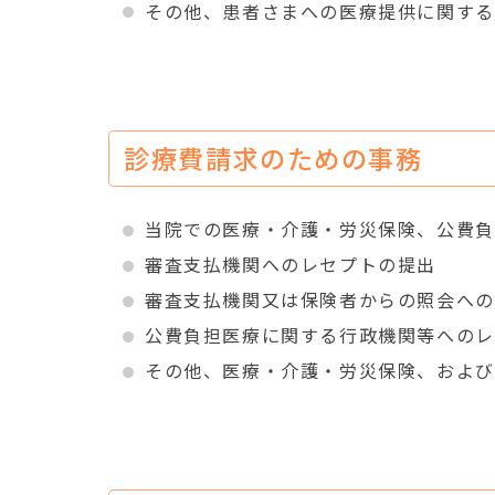
その他、患者さまへの医療提供に関する
診療費請求のための事務
当院での医療・介護・労災保険、公費負
審査支払機関へのレセプトの提出
審査支払機関又は保険者からの照会への
公費負担医療に関する行政機関等へのレ
その他、医療・介護・労災保険、および