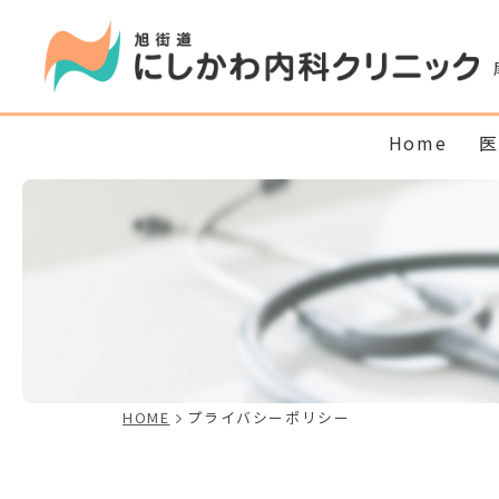
Home
医
HOME
プライバシーポリシー