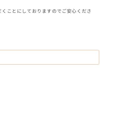
だくことにしておりますのでご安心くださ