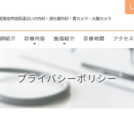
尾張旭市旭街道沿いの内科・消化器内科・胃カメラ・大腸カメラ
師紹介
診療内容
施設紹介
診療時間
アクセ
プライバシーポリシー