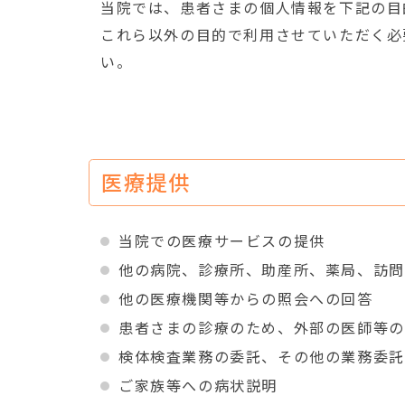
当院では、患者さまの個人情報を下記の目
これら以外の目的で利用させていただく必
い。
医療提供
当院での医療サービスの提供
他の病院、診療所、助産所、薬局、訪問
他の医療機関等からの照会への回答
患者さまの診療のため、外部の医師等の
検体検査業務の委託、その他の業務委託
ご家族等への病状説明