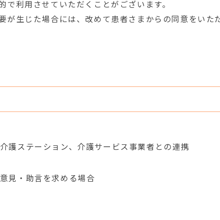
的で利用させていただくことがございます。
要が生じた場合には、改めて患者さまからの同意をいた
介護ステーション、介護サービス事業者との連携
意見・助言を求める場合